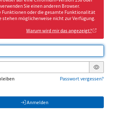
 verwenden Sie einen anderen Browser.
Funktionen oder die gesamte Funktionalität
e stehen möglicherweise nicht zur Verfügung.
Warum wird mir das angezeigt?
Passwort anzeigen
bleiben
Passwort vergessen?
Anmelden